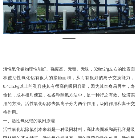
活性氧化铝物理性能好、强度高、无毒、无味，320m2/g左右的比表面
积使活性氧化铝有很大的接触面积，从而有很好的离子交换能力，
0.4cm3/g以上的孔容使其有很高的吸附容量，因为其本身易再生，寿
命长，成本相对便宜，在各种除氟方法中，是一种行之有效、经济实
用的方法。活性氧化铝除去氟离子分为两个作用，吸附作用和离子交
换作用。
一、活性氧化铝的吸附原理
活性氧化铝除氟剂本来就是一种吸附材料，高比表面积和高孔容是吸