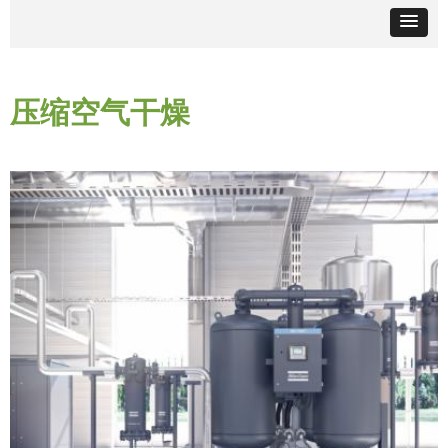
压缩空气干燥