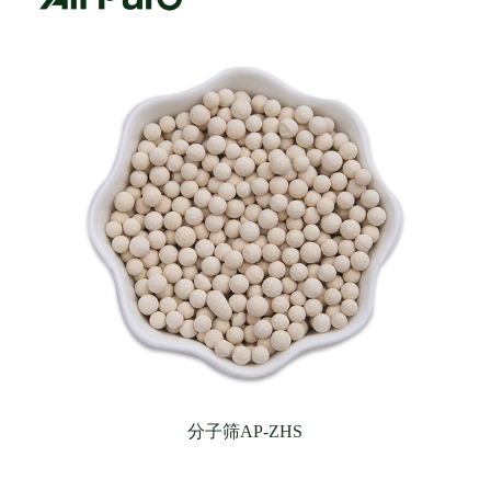
分子筛AP-ZHS