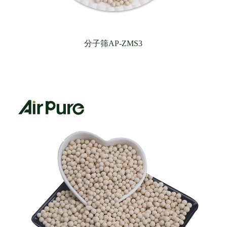
分子筛AP-ZMS3